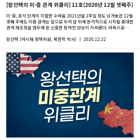
[왕선택의 미-중 관계 위클리] 11호(2020년 12월 셋째주)
미-중, 포석 단계의 치열한 수싸움 2021년을 2주일 정도 남겨놓은 12월
셋째 주에도 미중 관계는 앞으로 두어 달 뒤에 본격적으로 시작될 중대한
관계 재조정을 염두에 둔 신중한 탐색전 양상이 지속됐다. 바둑으로
치면...
왕선택 (여시재 정책위원, 북한학 박사)
|
2020.12.22