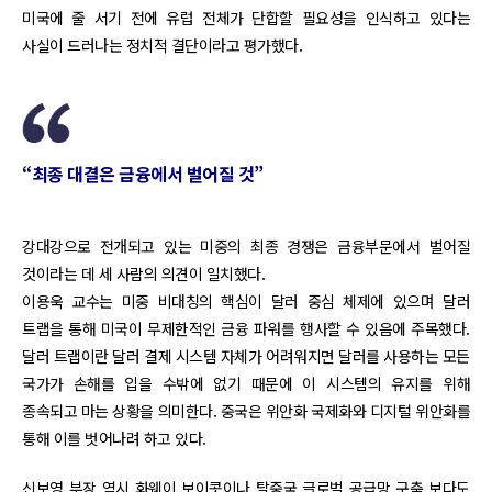
미국에 줄 서기 전에 유럽 전체가 단합할 필요성을 인식하고 있다는
사실이 드러나는 정치적 결단이라고 평가했다.
“최종 대결은 금융에서 벌어질 것”
강대강으로 전개되고 있는 미중의 최종 경쟁은 금융부문에서 벌어질
것이라는 데 세 사람의 의견이 일치했다.
이용욱 교수는 미중 비대칭의 핵심이 달러 중심 체제에 있으며 달러
트랩을 통해 미국이 무제한적인 금융 파워를 행사할 수 있음에 주목했다.
달러 트랩이란 달러 결제 시스템 자체가 어려워지면 달러를 사용하는 모든
국가가 손해를 입을 수밖에 없기 때문에 이 시스템의 유지를 위해
종속되고 마는 상황을 의미한다. 중국은 위안화 국제화와 디지털 위안화를
통해 이를 벗어나려 하고 있다.
신보영 부장 역시 화웨이 보이콧이나 탈중국 글로벌 공급망 구축 보다도