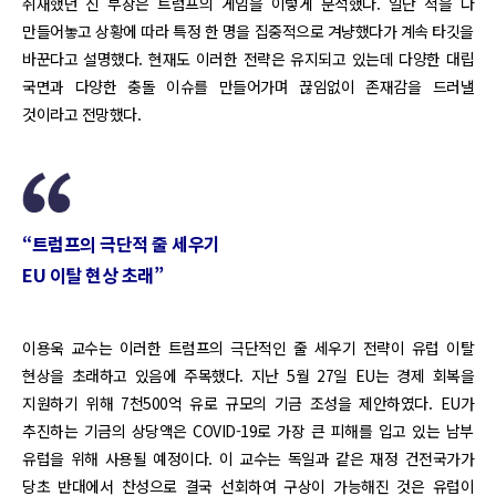
취재했던 신 부장은 트럼프의 게임을 이렇게 분석했다. 일단 적을 다
만들어놓고 상황에 따라 특정 한 명을 집중적으로 겨냥했다가 계속 타깃을
바꾼다고 설명했다. 현재도 이러한 전략은 유지되고 있는데 다양한 대립
국면과 다양한 충돌 이슈를 만들어가며 끊임없이 존재감을 드러낼
것이라고 전망했다.
“트럼프의 극단적 줄 세우기
EU 이탈 현상 초래”
이용욱 교수는 이러한 트럼프의 극단적인 줄 세우기 전략이 유럽 이탈
현상을 초래하고 있음에 주목했다. 지난 5월 27일 EU는 경제 회복을
지원하기 위해 7천500억 유로 규모의 기금 조성을 제안하였다. EU가
추진하는 기금의 상당액은 COVID-19로 가장 큰 피해를 입고 있는 남부
유럽을 위해 사용될 예정이다. 이 교수는 독일과 같은 재정 건전국가가
당초 반대에서 찬성으로 결국 선회하여 구상이 가능해진 것은 유럽이