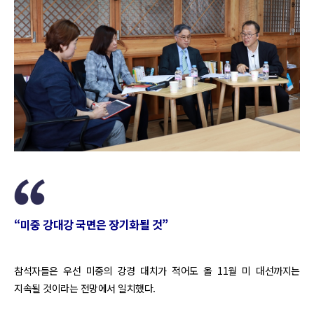
“미중 강대강 국면은 장기화될 것”
참석자들은 우선 미중의 강경 대치가 적어도 올 11월 미 대선까지는
지속될 것이라는 전망에서 일치했다.