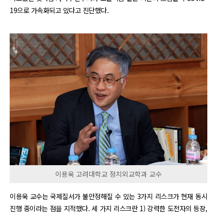
19으로 가속화되고 있다고 진단했다.
이용욱 고려대학교 정치외교학과 교수
이용욱 교수는 국제질서가 불안정해질 수 있는 3가지 리스크가 현재 동시
진행 중이라는 점을 지적했다. 세 가지 리스크란 1) 강력한 도전자의 등장,