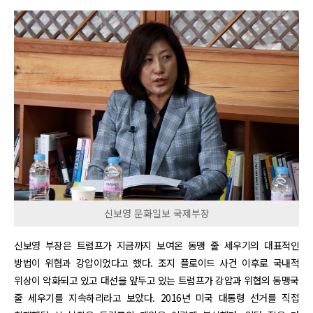
신보영 문화일보 국제부장
신보영 부장은 트럼프가 지금까지 보여온 동맹 줄 세우기의 대표적인
방법이 위협과 강압이었다고 했다. 조지 플로이드 사건 이후로 국내적
위상이 악화되고 있고 대선을 앞두고 있는 트럼프가 강압과 위협의 동맹국
줄 세우기를 지속하리라고 보았다. 2016년 미국 대통령 선거를 직접