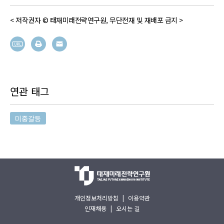
< 저작권자 © 태재미래전략연구원, 무단전재 및 재배포 금지 >
연관 태그
미중갈등
개인정보처리방침
|
이용약관
인재채용
|
오시는 길