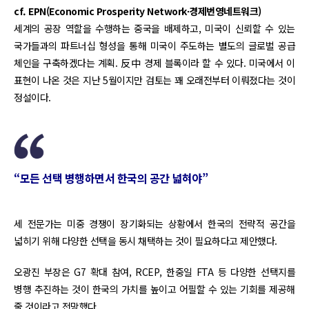
cf. EPN(Economic Prosperity Network∙경제번영네트워크)
세계의 공장 역할을 수행하는 중국을 배제하고, 미국이 신뢰할 수 있는
국가들과의 파트너십 형성을 통해 미국이 주도하는 별도의 글로벌 공급
체인을 구축하겠다는 계획. 反中 경제 블록이라 할 수 있다. 미국에서 이
표현이 나온 것은 지난 5월이지만 검토는 꽤 오래전부터 이뤄졌다는 것이
정설이다.
“모든 선택 병행하면서 한국의 공간 넓혀야”
세 전문가는 미중 경쟁이 장기화되는 상황에서 한국의 전략적 공간을
넓히기 위해 다양한 선택을 동시 채택하는 것이 필요하다고 제안했다.
오광진 부장은 G7 확대 참여, RCEP, 한중일 FTA 등 다양한 선택지를
병행 추진하는 것이 한국의 가치를 높이고 어필할 수 있는 기회를 제공해
줄 것이라고 전망했다.