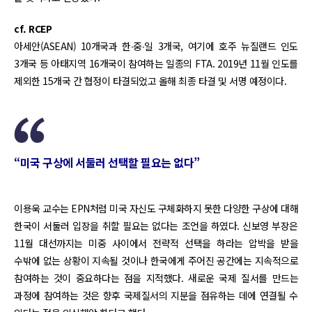
cf. RCEP
아세안(ASEAN) 10개국과 한∙중∙일 3개국, 여기에 호주 뉴질랜드 인도
3개국 등 아태지역 16개국이 참여하는 일종의 FTA. 2019년 11월 인도를
제외한 15개국 간 협정이 타결되었고 올해 최종 타결 및 서명 예정이다.
“미국 구상에 서둘러 선택할 필요는 없다”
이용욱 교수는 EPN처럼 미국 자신도 구체화하지 못한 다양한 구상에 대해
한국이 서둘러 입장을 취할 필요는 없다는 조언을 하였다. 신보영 부장은
11월 대선까지는 미중 사이에서 전략적 선택을 하라는 압박을 받을
수밖에 없는 상황이 지속될 것이나 한국에게 주어진 공간에는 지속적으로
참여하는 것이 중요하다는 점을 지적했다. 새로운 국제 질서를 만드는
과정에 참여하는 것은 향후 국제질서의 지분을 점유하는 데에 연결될 수