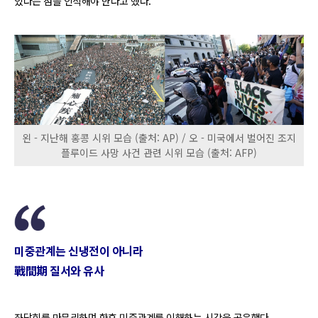
있다는 점을 인식해야 한다고 했다.
왼 - 지난해 홍콩 시위 모습 (출처: AP) / 오 - 미국에서 벌어진 조지
플루이드 사망 사건 관련 시위 모습 (출처: AFP)
미중관계는 신냉전이 아니라
戰間期 질서와 유사
좌담회를 마무리하며 향후 미중관계를 이해하는 시각을 공유했다.