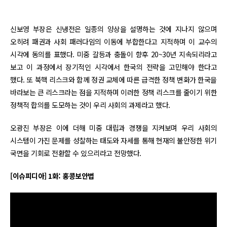
신보영 부장은 신냉전은 일종의 양상을 설명하는 것에 지나지 않으며
오히려 패권과 사회 패러다임의 이동에 부합한다고 지적하며 이 교수의
시각에 동의를 표했다. 미중 갈등과 충돌이 향후 20~30년 지속되리라고
보고 이 과정에서 장기적인 시각에서 한국의 전략을 고민해야 한다고
했다. 또 북핵 리스크와 함께 정권 교체에 따른 급격한 정책 변화가 한국을
바라보는 큰 리스크라는 점을 지적하며 이러한 정책 리스크를 줄이기 위한
정책적 합의를 도모하는 것이 우리 사회의 과제라고 했다.
오광진 부장은 이에 더해 미중 대립과 경쟁을 지켜보며 우리 사회의
시스템이 가진 문제를 성찰하는 태도와 자세를 통해 현재의 불안정한 위기
국면을 기회로 전환할 수 있으리라고 전망했다.
[이슈피디아] 1화: 홍콩보안법