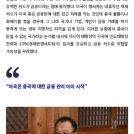
강력한 카드가 금융이라는 점에 동의했다. 미국이 행사하는 대표적인 제재
카드가 미국 중심 금융망에 대한 접근 자체를 막는 것인데 중국 물품이나
화웨이를 썼을 경우에 그 나라 국가나 기업, 개인이 금융 거래를 하지
못하게 막는 경우 치명적인 타격을 입게 된다. 이러한 상황에서 중국이
믿을 수 없는 국가라는 논리를 내서워 아시아 태평양의 각국에 인도태평양
전략과 EPN(경제번영네트워크) 참가를 강요하고 금융 카드로 위협할
가능성을 우려했다.
“미국은 중국에 대한 금융 관리 이미 시작”