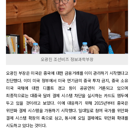
오광진 조선비즈 정보과학부장
오광진 부장은 미국은 중국에 대한 금융거래를 이미 관리하기 시작했다고
진단했다. 이미 미국 정부에서 미국 연기금의 중국 투자 금지, 중국 소유
미국 국채에 대한 디폴트 경고 등이 공공연히 거론되고 있으며
최종적으로는 대중국 달러 결제 시스템 차단을 실시하는 카드도 염두에
두고 있을 것이라고 보았다. 이에 대응하기 위해 2015년부터 중국은
위안화 결제 시스템을 가동하기 시작했다. 일대일로 참여 국가를 위안화
결제 시스템 확장의 축으로 삼고, 동시에 오일 결제에도 위안화 확대를
시도하고 있다는 것이다.