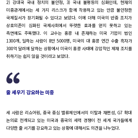
2) 강대국 국내 정치의 불안정, 3) 국내 불평등의 심화인데, 현재의
미중관계에서는 세 가지 리스크가 함께 작용하고 있는 만큼 불안정한
국제질서가 장기화될 수 있다고 보았다. 이에 더해 미국의 반중 조치가
상호의존이 심화된 국제사회에서 뚜렷한 효과를 얻지 못하고 있는
측면에도 주목했다. 이 교수는 홍콩 내 존재하는 미국 기업이 법인
1300개, 일하는 사람이 8만 5000명, 미국의 대 홍콩 연간 수출 흑자가
300억 달러에 달하는 상황에서 미국이 홍콩 사태에 강압적인 제재 조치를
취하기는 쉽지 않을 것이라고 보았다.
줄 세우기 강요하는 미중
세 사람은 리쇼어링, 중국 중심 밸류체인에서의 이탈과 재편성, G7 확대
논의로 전개되고 있는 미국과 중국의 세력 경쟁이 전 세계 국가들에게
다양한 줄 서기를 강요하고 있는 상황에 대해서도 의견을 나누었다.