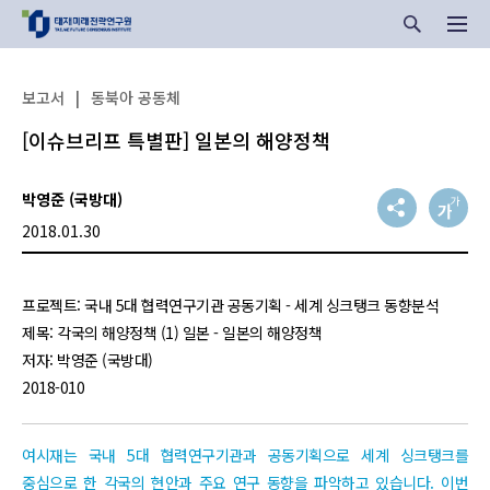
보고서
|
동북아 공동체
[이슈브리프 특별판] 일본의 해양정책
박영준 (국방대)
2018.01.30
프로젝트: 국내 5대 협력연구기관 공동기획 - 세계 싱크탱크 동향분석
제목: 각국의 해양정책 (1) 일본 - 일본의 해양정책
저자: 박영준 (국방대)
2018-010
여시재는 국내 5대 협력연구기관과 공동기획으로 세계 싱크탱크를
중심으로 한 각국의 현안과 주요 연구 동향을 파악하고 있습니다. 이번