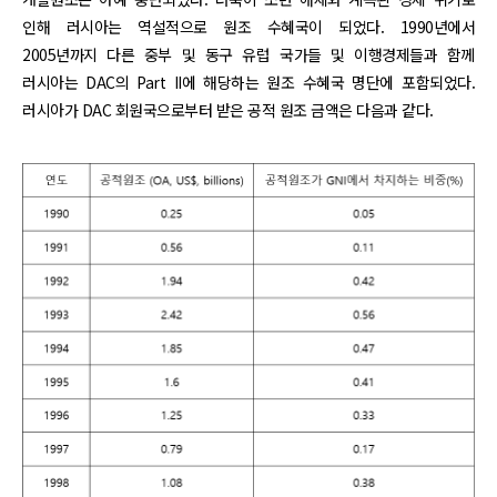
인해 러시아는 역설적으로 원조 수혜국이 되었다. 1990년에서
2005년까지 다른 중부 및 동구 유럽 국가들 및 이행경제들과 함께
러시아는 DAC의 Part II에 해당하는 원조 수혜국 명단에 포함되었다.
러시아가 DAC 회원국으로부터 받은 공적 원조 금액은 다음과 같다.