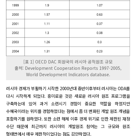
[표 1] OECD DAC 회원국의 러시아 공적원조 규모
출처: Development Cooperation Reports 1997-2005,
World Development Indicators database.
러시아 경제가 부활하기 시작한 2000년대 중반이후부터 러시아는 ODA를
다시 시작하게 되었다. 흥미로운 것은 새로운 러시아 원조 프로그램을
구축하는데 있어 과거 소련시기 경험이 중요한 역할을 하였지만
수혜국이라는 위치를 경험하였다는 점에서 좀 더 변화된 개발 원조 개념을
포함하기를 원하였다. 또한 소련 해체 이후 경제 위기로 인한 제한된 재정
수단 때문에 최근까지 러시아의 개발원조 참여는 그 규모와 원조
형태면에서 매우 제한적이었다는 점도 감안하였다.