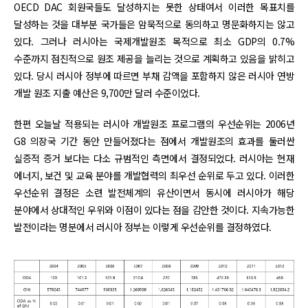
OECD DAC 회원국들도 달성하지는 못한 상태여서 이러한 목표치를
달성하는 것을 대부분 국가들은 암묵적으로 동의하고 명문화하지는 않고
있다. 그러나 러시아는 국제개발원조 목적으로 최소 GDP의 0.7%
수준까지 점진적으로 원조 제공을 늘리는 것으로 계획하고 있음을 밝히고
있다. 당시 러시아 정부에 따르면 부채 감액을 포함하지 않은 러시아 연방
개발 원조 지출 예산은 9,700만 달러 수준이었다.
한편 오늘날 적용되는 러시아 개발원조 프로그램의 우선순위는 2006년
G8 의장국 기간 동안 만들어졌다는 점에서 개발원조의 효과를 둘러싼
실증적 증거 보다는 다소 규범적인 측면에서 결정되었다. 러시아는 현재
에너지, 보건 및 교육 분야를 개발협력의 최우선 순위로 두고 있다. 이러한
우선순위 결정은 소련 발전체계의 유산이면서 동시에 러시아가 해당
분야에서 상대적인 우위와 이점이 있다는 점을 감안한 것이다. 지속가능한
발전이라는 명분에서 러시아 정부는 이렇게 우선순위를 결정하였다.