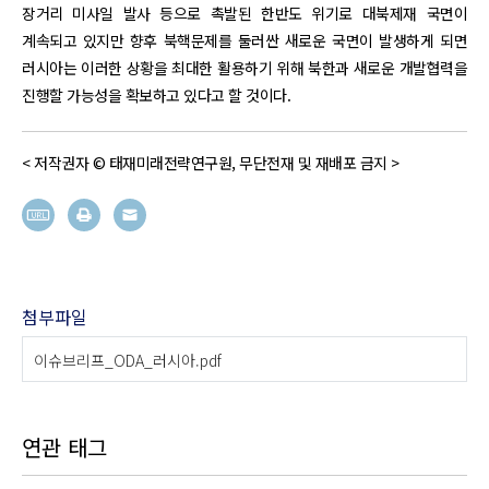
장거리 미사일 발사 등으로 촉발된 한반도 위기로 대북제재 국면이
계속되고 있지만 향후 북핵문제를 둘러싼 새로운 국면이 발생하게 되면
러시아는 이러한 상황을 최대한 활용하기 위해 북한과 새로운 개발협력을
진행할 가능성을 확보하고 있다고 할 것이다.
< 저작권자 © 태재미래전략연구원, 무단전재 및 재배포 금지 >
첨부파일
이슈브리프_ODA_러시아.pdf
연관 태그