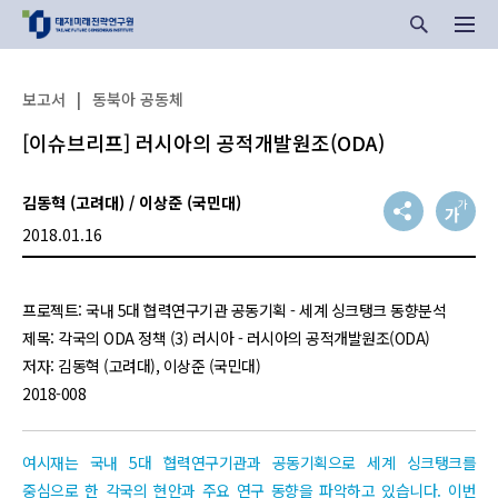
보고서
|
동북아 공동체
[이슈브리프] 러시아의 공적개발원조(ODA)
김동혁 (고려대) / 이상준 (국민대)
2018.01.16
프로젝트: 국내 5대 협력연구기관 공동기획 - 세계 싱크탱크 동향분석
제목: 각국의 ODA 정책 (3) 러시아 - 러시아의 공적개발원조(ODA)
저자: 김동혁 (고려대), 이상준 (국민대)
2018-008
여시재는 국내 5대 협력연구기관과 공동기획으로 세계 싱크탱크를
중심으로 한 각국의 현안과 주요 연구 동향을 파악하고 있습니다. 이번