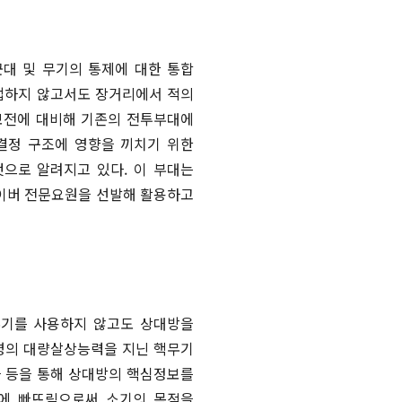
군대 및 무기의 통제에 대한 통합
 접하지 않고서도 장거리에서 적의
보전에 대비해 기존의 전투부대에
결정 구조에 영향을 끼치기 위한
 것으로 알려지고 있다. 이 부대는
사이버 전문요원을 선발해 활용하고
무기를 사용하지 않고도 상대방을
인명의 대량살상능력을 지닌 핵무기
파 등을 통해 상대방의 핵심정보를
란에 빠뜨림으로써 소기의 목적을