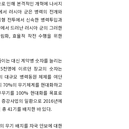
로 인해 본격적인 개혁에 나서지
쟁에서 러시아 군은 병력의 전개와
기형 전투에서 신속한 병력투입과
쟁에서 드러난 러시아 군의 그러한
림화, 효율적 작전 수행을 위한
줄이는 대신 계약병 숫자를 늘리는
만 5천명에 이르던 장교의 숫자는
주의 대규모 병력동원 체제를 여단
지 70%의 무기체계를 현대화하고
무기를 100% 현대화를 목표로
 증강사업의 일환으로 2016년에
 총 41기를 배치한 바 있다.
의 무기 배치를 자국 안보에 대한