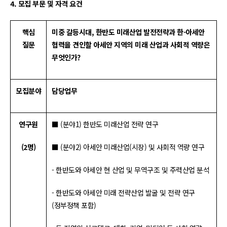
4. 모집 부문 및 자격 요건
핵심
미중 갈등시대, 한반도 미래산업 발전전략과 한-아세안
질문
협력을 견인할 아세안 지역의 미래 산업과 사회적 역량은
무엇인가?
모집분야
담당업무
연구원
■ (분야1) 한반도 미래산업 전략 연구
(2명)
■ (분야2) 아세안 미래산업(시장) 및 사회적 역량 연구
- 한반도와 아세안 현 산업 및 무역구조 및 주력산업 분석
- 한반도와 아세안 미래 전략산업 발굴 및 전략 연구
(정부정책 포함)