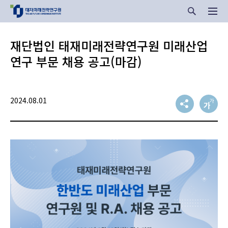
재단법인 태재미래전략연구원 미래산업
연구 부문 채용 공고(마감)
2024.08.01