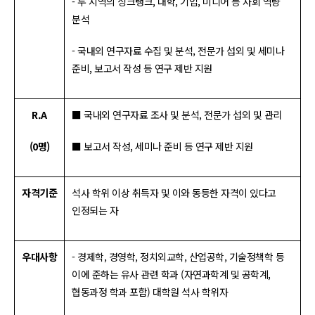
- 두 지역의 싱크탱크, 대학, 기업, 미디어 등 사회 역량
분석
- 국내외 연구자료 수집 및 분석, 전문가 섭외 및 세미나
준비, 보고서 작성 등 연구 제반 지원
R.A
■ 국내외 연구자료 조사 및 분석, 전문가 섭외 및 관리
(0명)
■ 보고서 작성, 세미나 준비 등 연구 제반 지원
자격기준
석사 학위 이상 취득자 및 이와 동등한 자격이 있다고
인정되는 자
우대사항
- 경제학, 경영학, 정치외교학, 산업공학, 기술정책학 등
이에 준하는 유사 관련 학과 (자연과학계 및 공학계,
협동과정 학과 포함) 대학원 석사 학위자