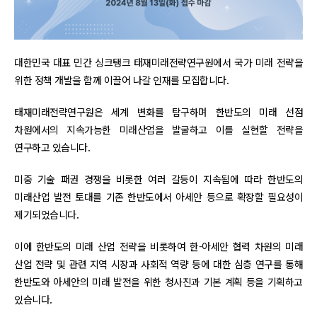
대한민국 대표 민간 싱크탱크 태재미래전략연구원에서 국가 미래 전략을
위한 정책 개발을 함께 이끌어 나갈 인재를 모집합니다.
태재미래전략연구원은 세계 변화를 탐구하며 한반도의 미래 선점
차원에서의 지속가능한 미래산업을 발굴하고 이를 실현할 전략을
연구하고 있습니다.
미중 기술 패권 경쟁을 비롯한 여러 갈등이 지속됨에 따라 한반도의
미래산업 발전 토대를 기존 한반도에서 아세안 등으로 확장할 필요성이
제기되었습니다.
이에 한반도의 미래 산업 전략을 비롯하여 한-아세안 협력 차원의 미래
산업 전략 및 관련 지역 시장과 사회적 역량 등에 대한 심층 연구를 통해
한반도와 아세안의 미래 발전을 위한 청사진과 기본 계획 등을 기획하고
있습니다.