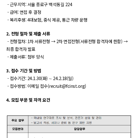
- 근무지역: 서울 종로구 백석동길 224
- 급여: 면접 후 결정
- 복리후생: 4대보험, 중식 제공, 통근 차량 운행
2. 전형 절차 및 제출 서류
- 전형절차: 1차 서류전형 → 2차 면접전형(서류전형 합격자에 한함) →
최종 합격자 발표
- 제출서류: 첨부 양식
3. 접수 기간 및 방법
- 접수기간: 24.1.30(화) ∼ 24.2.18(일)
- 접수방법: 이메일 접수(recruit@fcinst.org)
4. 모집 부문 및 자격 요건