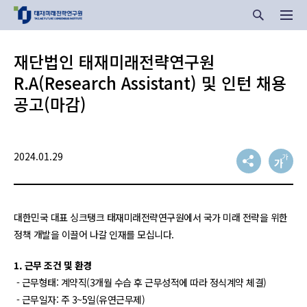
재단법인 태재미래전략연구원
R.A(Research Assistant) 및 인턴 채용
공고(마감)
2024.01.29
대한민국 대표 싱크탱크 태재미래전략연구원에서 국가 미래 전략을 위한
정책 개발을 이끌어 나갈 인재를 모십니다.
1. 근무 조건 및 환경
- 근무형태: 계약직(3개월 수습 후 근무성적에 따라 정식계약 체결)
- 근무일자: 주 3~5일(유연근무제)