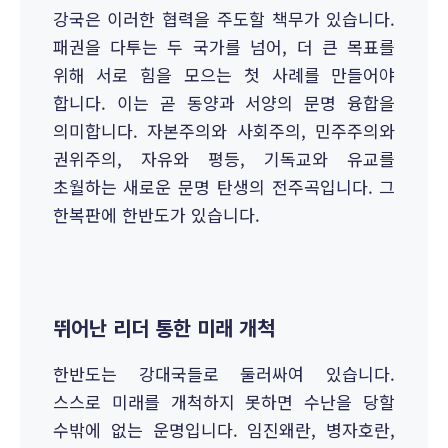
강국은 이러한 협력을 주도할 책무가 있습니다.
패권을 다투는 두 국가를 넘어, 더 큰 목표를
위해 서로 힘을 모으는 첫 사례를 만들어야
합니다. 이는 곧 동양과 서양의 문명 융합을
의미합니다. 자본주의와 사회주의, 민주주의와
권위주의, 자유와 평등, 기독교와 유교를
초월하는 새로운 문명 탄생의 전주곡입니다. 그
한복판에 한반도가 있습니다.
뛰어난 리더 통한 미래 개척
한반도는 강대국들로 둘러싸여 있습니다.
스스로 미래를 개척하지 못하면 수난을 당할
수밖에 없는 운명입니다. 임진왜란, 병자호란,