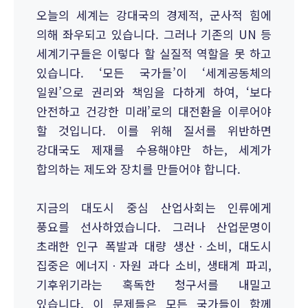
오늘의 세계는 강대국의 경제적, 군사적 힘에
의해 좌우되고 있습니다. 그러나 기존의 UN 등
세계기구들은 이렇다 할 실질적 역할을 못 하고
있습니다. ‘모든 국가들’이 ‘세계공동체의
일원’으로 권리와 책임을 다하게 하여, ‘보다
안전하고 건강한 미래’로의 대전환을 이루어야
할 것입니다. 이를 위해 질서를 위반하면
강대국도 제재를 수용해야만 하는, 세계가
합의하는 제도와 장치를 만들어야 합니다.
지금의 대도시 중심 산업사회는 인류에게
풍요를 선사하였습니다. 그러나 산업문명이
초래한 인구 폭발과 대량 생산ㆍ소비, 대도시
집중은 에너지ㆍ자원 과다 소비, 생태계 파괴,
기후위기라는 혹독한 청구서를 내밀고
있습니다. 이 문제들은 모든 국가들이 함께