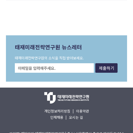
태재미래전략연구원 뉴스레터
태재미래전략연구원의 소식을 직접 받아보세요.
개인정보처리방침
|
이용약관
인재채용
|
오시는 길