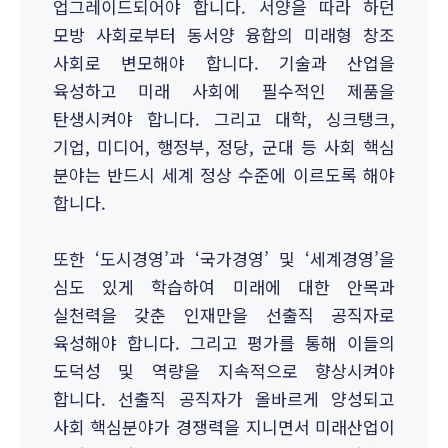
업그레이드되어야 합니다. 서양을 따라 하던
모방 사회로부터 동서양 융합의 미래형 창조
사회로 변모해야 합니다. 기술과 산업을
육성하고 미래 사회에 필수적인 제품을
탄생시켜야 합니다. 그리고 대학, 싱크탱크,
기업, 미디어, 행정부, 정당, 군대 등 사회 핵심
분야는 반드시 세계 정상 수준에 이르도록 해야
합니다.
또한 ‘도시경영’과 ‘국가경영’ 및 ‘세계경영’을
심도 있게 학습하여 미래에 대한 안목과
실천력을 갖춘 인재만을 선출직 공직자로
육성해야 합니다. 그리고 평가를 통해 이들의
도덕성 및 역량을 지속적으로 향상시켜야
합니다. 선출직 공직자가 올바르게 양성되고
사회 핵심분야가 경쟁력을 지니면서 미래산업이