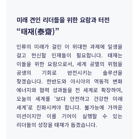
미래 견인 리더들을 위한 요람과 터전
“태재(泰齋)”
인류의 미래가 걸린 이 위대한 과제에 일생을
걸고 헌신할 인재들이 필요합니다. 태재는
이들을 위한 요람으로서, 세계 공멸의 위험을
공생의 기회로 반전시키는 솔루션을
찾겠습니다. 한반도와 아시아의 역동적 변화
에너지와 협력 성과들을 전 세계로 확장하여,
오늘의 세계를 ‘보다 안전하고 건강한 미래
세계’로 진화시켜야 합니다. 불가능에 가까운
미션이지만 이를 기어이 실행할 수 있는
리더들의 성장을 태재가 돕겠습니다.