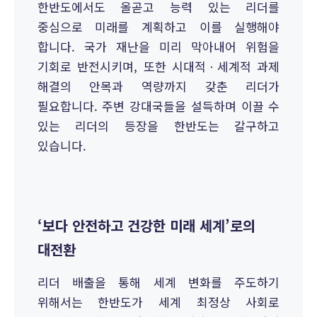
한반도에서도 올곧고 능력 있는 리더를
중심으로 미래를 계획하고 이를 실행해야
합니다. 국가 재난을 미리 막아내어 위험을
기회로 반전시키며, 또한 시대적ㆍ세계적 과제
해결의 안목과 역량까지 갖춘 리더가
필요합니다. 주변 강대국들을 설득하며 이끌 수
있는 리더의 등장을 한반도는 갈구하고
있습니다.
‘보다 안전하고 건강한 미래 세계’로의
대전환
리더 배출을 통해 세계 변화를 주도하기
위해서는 한반도가 세계 최정상 사회로