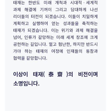
태재는 한반도 미래 개척과 시대적ㆍ세계적
과제 해결에 기꺼이 그리고 담대하게 나선
리더들의 터전이 되겠습니다. 이들이 치밀하게
계획하고 실행하여 얻는 성과들을 축적하는
태재가 되겠습니다. 이는 위기와 과제 해결을
넘어, 인류가 갈망하는 미래 세계 창조에 크게
공헌하는 길입니다. 멀고 험난한, 하지만 반드시
가야 하는 태재의 여정에 인재들의 동참과
협력을 갈망합니다.
이상이 태재(泰齋)의 비전이며
소명입니다.