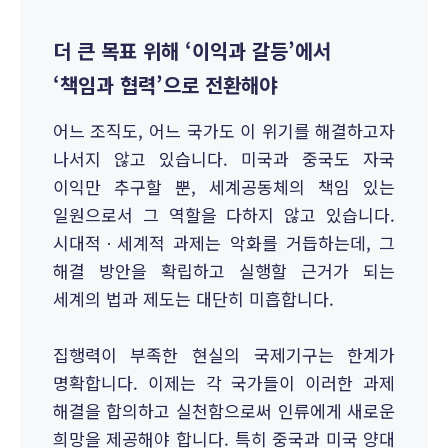
더 큰 목표 위해 ‘이익과 갈등’에서
‘책임과 협력’으로 전환해야
어느 조직도, 어느 국가도 이 위기를 해결하고자
나서지 않고 있습니다. 미국과 중국도 자국
이익만 추구할 뿐, 세계공동체의 책임 있는
일원으로서 그 역할을 다하지 않고 있습니다.
시대적ㆍ세계적 과제는 악화를 거듭하는데, 그
해결 방안을 확립하고 실행할 근거가 되는
세계의 법과 제도는 대단히 미흡합니다.
집행력이 부족한 현실의 국제기구는 한계가
명확합니다. 이제는 각 국가들이 이러한 과제
해결을 합의하고 실천함으로써 인류에게 새로운
희망을 제공해야 합니다. 특히 중국과 미국 양대