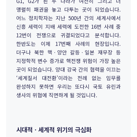
G1, G2가 된 두 나라가 여전히 그리고 더
맹렬히 패권을 놓고 다투는 곳이 되었습니다.
어느 정치학자는 지난 500년 간의 세계사에서
신흥 세력이 지배 세력에 도전한 16번 사례 중
12번이 전쟁으로 귀결되었다고 분석합니다.
한반도는 이제 17번째 사례의 현장입니다.
더구나 북한 핵ㆍ양안 갈등ㆍ일본 재무장 등
지정학적 변수 증가로 핵전쟁 위험이 가장 높은
곳이 되었습니다. 양대 강국 간의 협력을 이끄는
‘세계질서 대전환’이라는 전례 없는 임무를
완성하지 못하면 우리는 또다시 국토 유린과
생사의 위협에 직면하게 될 것입니다.
시대적ㆍ세계적 위기의 극심화