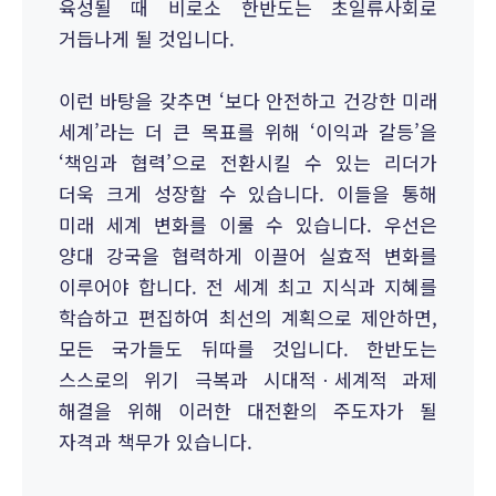
육성될 때 비로소 한반도는 초일류사회로
거듭나게 될 것입니다.
이런 바탕을 갖추면 ‘보다 안전하고 건강한 미래
세계’라는 더 큰 목표를 위해 ‘이익과 갈등’을
‘책임과 협력’으로 전환시킬 수 있는 리더가
더욱 크게 성장할 수 있습니다. 이들을 통해
미래 세계 변화를 이룰 수 있습니다. 우선은
양대 강국을 협력하게 이끌어 실효적 변화를
이루어야 합니다. 전 세계 최고 지식과 지혜를
학습하고 편집하여 최선의 계획으로 제안하면,
모든 국가들도 뒤따를 것입니다. 한반도는
스스로의 위기 극복과 시대적ㆍ세계적 과제
해결을 위해 이러한 대전환의 주도자가 될
자격과 책무가 있습니다.